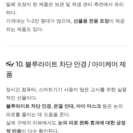
밀폐 포장이 된 제품은 보관 및 위생 관리 측면에서 유리
하다.
가격대는 1~2만 원대가 많으며,
선물용 전용 포장
이 제공
되는 제품도 있다.
👓 10. 블루라이트 차단 안경 / 아이케어 제
품
장시간 컴퓨터, 스마트기기 사용이 많은 교사를 위한 실용
적인 선물이다.
블루라이트 차단 안경, 온열 안대, 아이 마스크
등은 눈의
피로를 줄이는 데 도움을 준다.
실제 구매자 리뷰에서도
눈의 피로 완화 효과에 대한 긍정
적 반응
이 다수 확인된다.