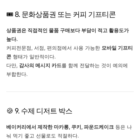
🎟️ 8. 문화상품권 또는 커피 기프티콘
상품권은 직접적인 물품 구매보다 부담이 적고 활용도가
높다.
커피전문점, 서점, 편의점에서 사용 가능한
모바일 기프티
콘
형태가 일반적이다.
다만,
감사의 메시지 카드
를 함께 전달하는 것이 예의에
부합한다.
🍪 9. 수제 디저트 박스
베이커리에서 제작한 마카롱, 쿠키, 파운드케이크
등은 나
눠 먹기 좋고 선물로도 적절하다.