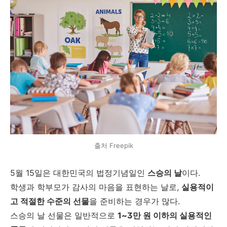
출처 Freepik
5월 15일은 대한민국의 법정기념일인
스승의 날
이다.
학생과 학부모가 감사의 마음을 표현하는 날로,
실용적이
고 적절한 수준의 선물
을 준비하는 경우가 많다.
스승의 날 선물은 일반적으로
1~3만 원 이하의 실용적인