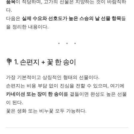
품목
이 적당하며, 고가의 선물은 지양하는 것이 바람직하
다.
다음은
실제 수요와 선호도가 높은 스승의 날 선물 항목
들
을 정리한 내용이다.
💐 1. 손편지 + 꽃 한 송이
가장 기본적이고 상징적인 형태의 선물이다.
손편지는 비용 부담 없이 진심을 전할 수 있으며, 여기에
카네이션 또는 장미 한 송이
를 곁들이면 완성도 높은 선물
이 된다.
꽃은 생화 또는 비누꽃 모두 가능하다.