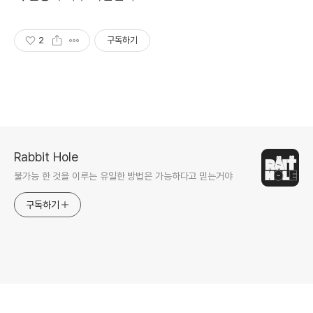
2
구독하기
Rabbit Hole
불가능 한 것을 이루는 유일한 방법은 가능하다고 믿는거야
구독하기