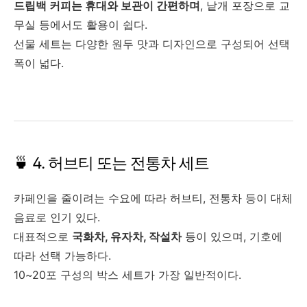
드립백 커피는 휴대와 보관이 간편하며
, 낱개 포장으로 교
무실 등에서도 활용이 쉽다.
선물 세트는 다양한 원두 맛과 디자인으로 구성되어 선택
폭이 넓다.
🍵 4. 허브티 또는 전통차 세트
카페인을 줄이려는 수요에 따라 허브티, 전통차 등이 대체
음료로 인기 있다.
대표적으로
국화차, 유자차, 작설차
등이 있으며, 기호에
따라 선택 가능하다.
10~20포 구성의 박스 세트가 가장 일반적이다.