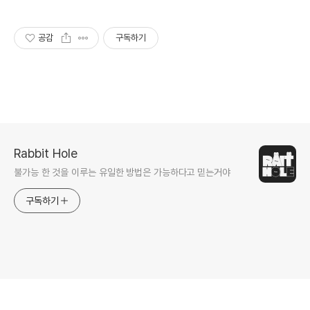
공감
구독하기
Rabbit Hole
불가능 한 것을 이루는 유일한 방법은 가능하다고 믿는거야
구독하기